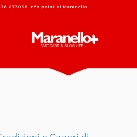
36 073036 Info point di Maranello