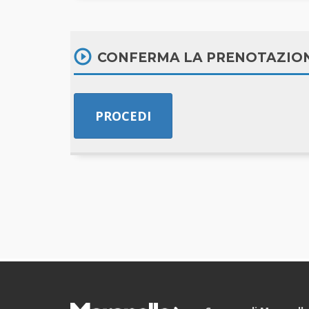
CONFERMA LA PRENOTAZIO