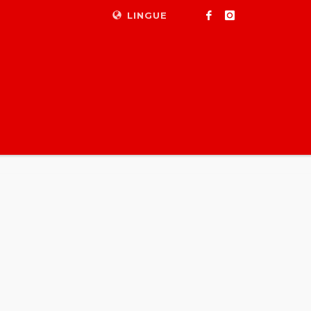
LINGUE