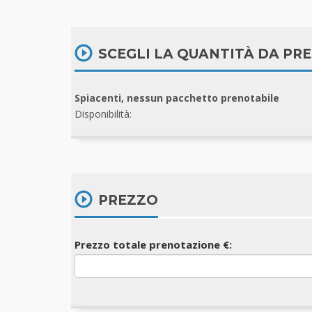
SCEGLI LA QUANTITÀ DA PR
Spiacenti, nessun pacchetto prenotabile
Disponibilità:
PREZZO
Prezzo totale prenotazione €: