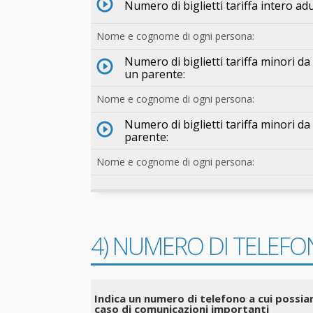
Numero di biglietti tariffa intero adul
Nome e cognome di ogni persona:
Numero di biglietti tariffa minori d
un parente:
Nome e cognome di ogni persona:
Numero di biglietti tariffa minori d
parente:
Nome e cognome di ogni persona:
4) NUMERO DI TELEFO
Indica un numero di telefono a cui possia
caso di comunicazioni importanti