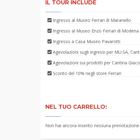
IL TOUR INCLUDE
Ingresso al Museo Ferrari di Maranello
Ingresso al Museo Enzo Ferrari di Modena
Ingresso a Casa Museo Pavarotti
Agevolazioni sugli ingressi per MU.SA, Cantin
Agevolazioni sui prodotti per Cantina Giaco
Sconto del 10% negli store Ferrari
NEL TUO CARRELLO:
Non hai ancora inserito nessuna prenotazione.