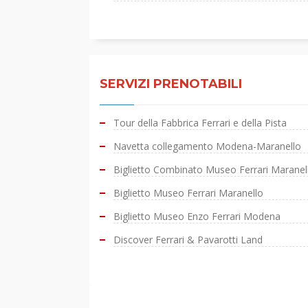
SERVIZI PRENOTABILI
Tour della Fabbrica Ferrari e della Pista
Navetta collegamento Modena-Maranello
Biglietto Combinato Museo Ferrari Marane
Biglietto Museo Ferrari Maranello
Biglietto Museo Enzo Ferrari Modena
Discover Ferrari & Pavarotti Land