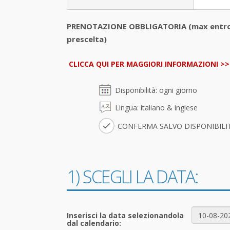
PRENOTAZIONE OBBLIGATORIA (max entro le
prescelta)
CLICCA QUI PER MAGGIORI INFORMAZIONI >>
Disponibilità: ogni giorno
Lingua: italiano & inglese
CONFERMA SALVO DISPONIBILIT
1) SCEGLI LA DATA:
Inserisci la
data
selezionandola
dal calendario: