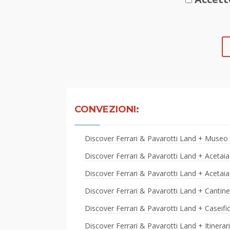
CONVEZIONI:
Discover Ferrari & Pavarotti Land + Museo d
Discover Ferrari & Pavarotti Land + Acetaia
Discover Ferrari & Pavarotti Land + Acetai
Discover Ferrari & Pavarotti Land + Cantine
Discover Ferrari & Pavarotti Land + Caseif
Discover Ferrari & Pavarotti Land + Itinera