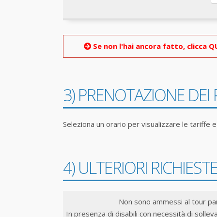
Se non l'hai ancora fatto, clicca Q
3) PRENOTAZIONE DEI 
Seleziona un orario per visualizzare le tariffe 
4) ULTERIORI RICHIESTE
Non sono ammessi al tour pa
In presenza di disabili con necessità di solle