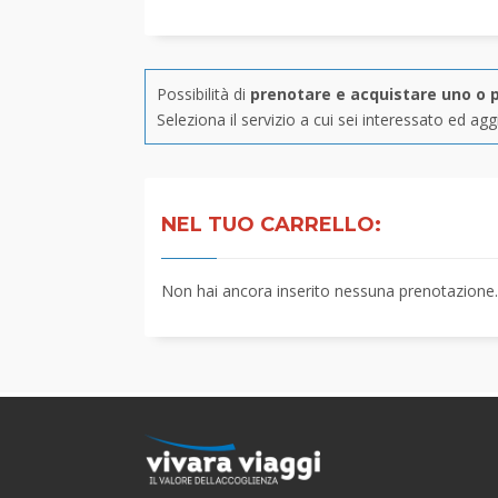
Possibilità di
prenotare e acquistare uno o p
Seleziona il servizio a cui sei interessato ed aggi
NEL TUO CARRELLO:
Non hai ancora inserito nessuna prenotazione.