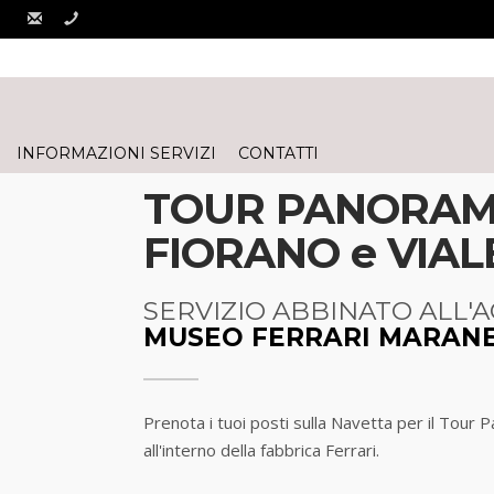
INFORMAZIONI SERVIZI
CONTATTI
TOUR PANORAMI
FIORANO e VIAL
SERVIZIO ABBINATO ALL'A
MUSEO FERRARI MARANE
Prenota i tuoi posti sulla Navetta per il Tour P
all'interno della fabbrica Ferrari.