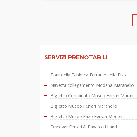
SERVIZI PRENOTABILI
Tour della Fabbrica Ferrari e della Pista
Navetta collegamento Modena-Maranello
Biglietto Combinato Museo Ferrari Marane
Biglietto Museo Ferrari Maranello
Biglietto Museo Enzo Ferrari Modena
Discover Ferrari & Pavarotti Land