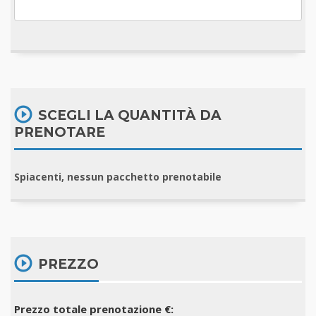
SCEGLI LA QUANTITÀ DA
PRENOTARE
Spiacenti, nessun pacchetto prenotabile
PREZZO
Prezzo totale prenotazione €: