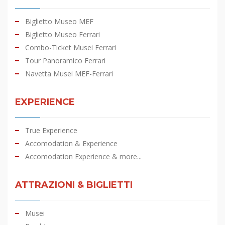
Biglietto Museo MEF
Biglietto Museo Ferrari
Combo-Ticket Musei Ferrari
Tour Panoramico Ferrari
Navetta Musei MEF-Ferrari
EXPERIENCE
True Experience
Accomodation & Experience
Accomodation Experience & more...
ATTRAZIONI & BIGLIETTI
Musei