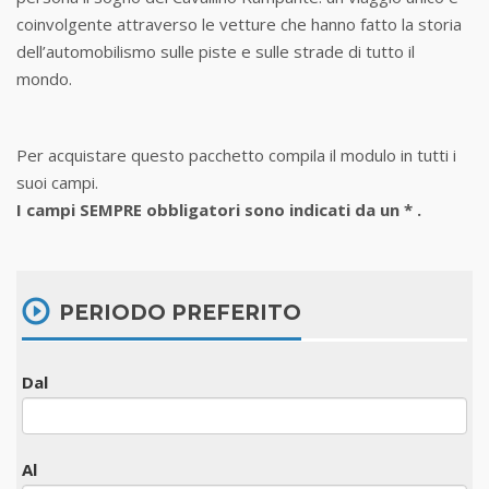
coinvolgente attraverso le vetture che hanno fatto la storia
dell’automobilismo sulle piste e sulle strade di tutto il
mondo.
Per acquistare questo pacchetto compila il modulo in tutti i
suoi campi.
I campi SEMPRE obbligatori sono indicati da un * .
PERIODO PREFERITO
Dal
Al