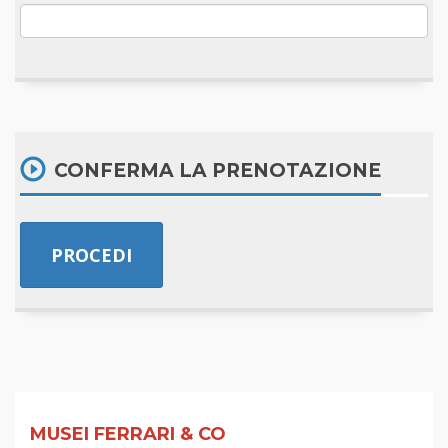
CONFERMA LA PRENOTAZIONE
MUSEI FERRARI & CO