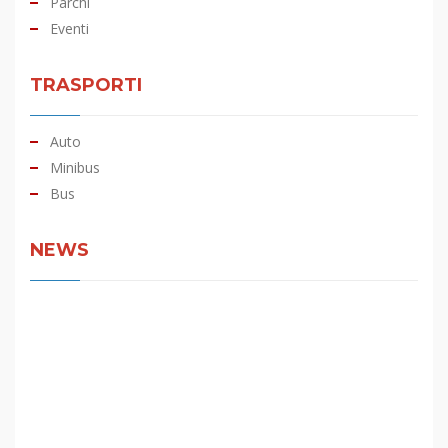
Parchi
Eventi
TRASPORTI
Auto
Minibus
Bus
NEWS